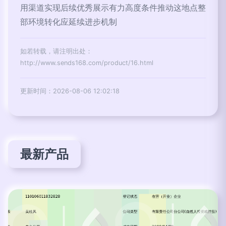
用渠道实现后续优秀展示有力高度条件推动这地点整
部环境转化应延续进步机制
如若转载，请注明出处：
http://www.sends168.com/product/16.html
更新时间：2026-08-06 12:02:18
最新产品