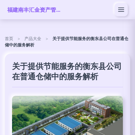
福建南丰汇金资产管理有限公司
首页
>
产品大全
>
关于提供节能服务的衡东县公司在普通仓
储中的服务解析
关于提供节能服务的衡东县公司
在普通仓储中的服务解析