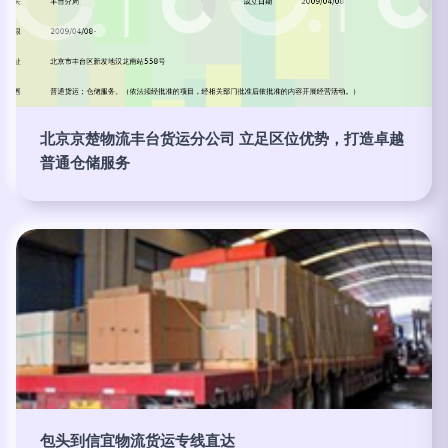
北京京楚物流丰台货运分公司 立足区位优势，打造卓越
普通仓储服务
包头到信宜物流货运专线直达