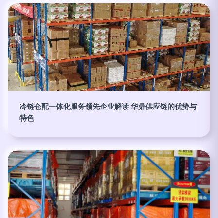
冷链仓配一体化服务领先企业解读 华鼎供应链的优势与
特色