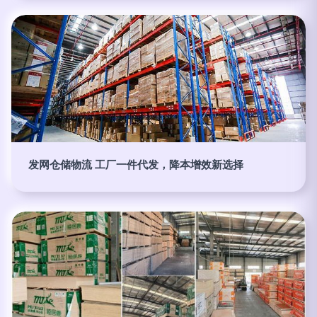
发网仓储物流 工厂一件代发，降本增效新选择