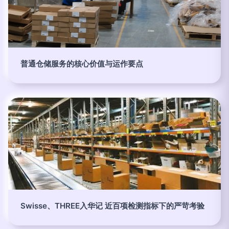
普通仓储服务的核心价值与运作要点
Swisse、THREE入华记 近百项检测指标下的严苛考验