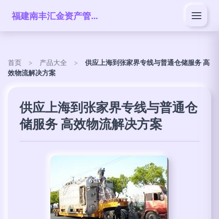
福建南丰汇金资产管理有限公司
首页
>
产品大全
>
供应上海到张家界专线与普通仓储服务 高
效物流解决方案
供应上海到张家界专线与普通仓
储服务 高效物流解决方案