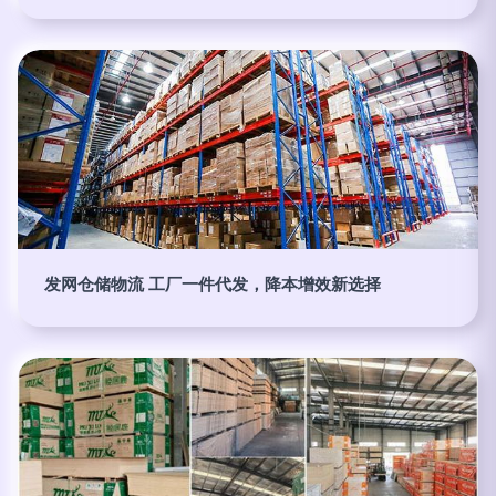
发网仓储物流 工厂一件代发，降本增效新选择