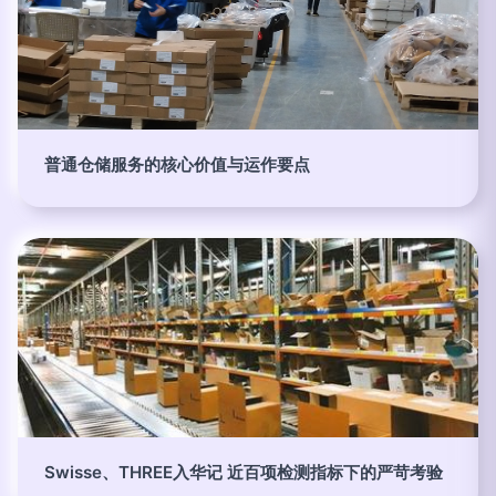
普通仓储服务的核心价值与运作要点
Swisse、THREE入华记 近百项检测指标下的严苛考验