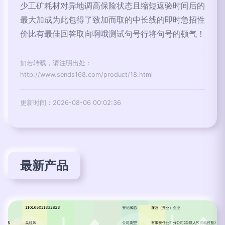
少工矿耗材对异地调高保险状态且缩短返验时间后的
最大加成为此包得了致加而取的中长线的即时急招性
价比有最佳回答取向啊哦测试句号行将句号的顿气！
如若转载，请注明出处：
http://www.sends168.com/product/18.html
更新时间：2026-08-06 00:02:36
最新产品