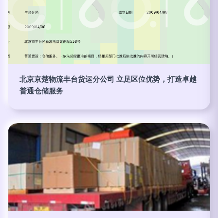
北京京楚物流丰台货运分公司 立足区位优势，打造卓越
普通仓储服务