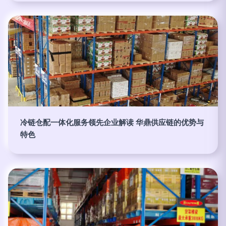
冷链仓配一体化服务领先企业解读 华鼎供应链的优势与
特色