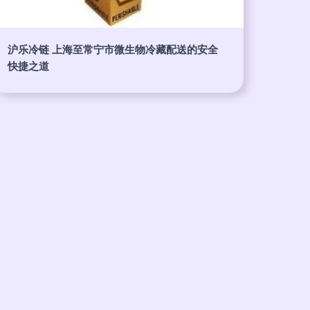
沪乐冷链 上海至常宁市微生物冷藏配送的安全
快捷之道