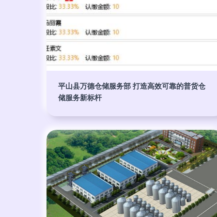
平山县万德仓储服务部 打造高效可靠的普货仓
储服务新标杆