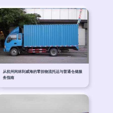
从杭州闲林到威海的零担物流托运与普通仓储服
务指南