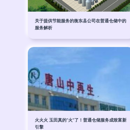
关于提供节能服务的衡东县公司在普通仓储中的
服务解析
火火火 玉田真的“火”了！普通仓储服务成致富新
引擎