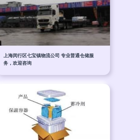
上海闵行区七宝镇物流公司 专业普通仓储服
务，欢迎咨询