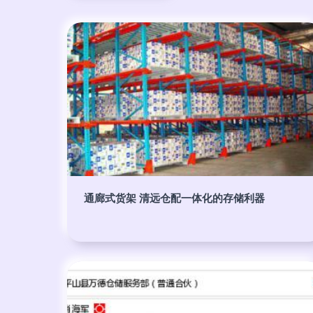
通廊式货架 清远仓配一体化的存储利器