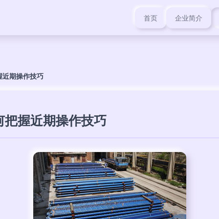
首页
企业简介
握近期操作技巧
何把握近期操作技巧