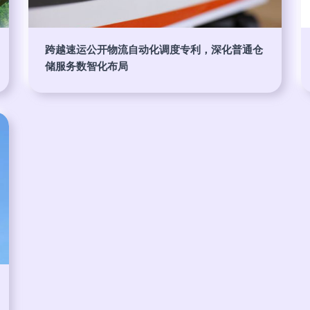
跨越速运公开物流自动化调度专利，深化普通仓
储服务数智化布局