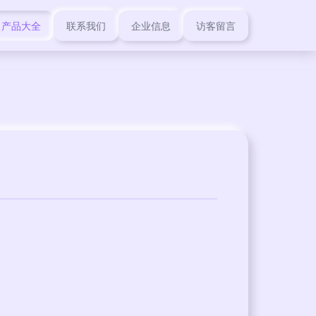
产品大全
联系我们
企业信息
访客留言