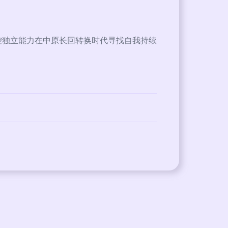
控独立能力在中原长回转换时代寻找自我持续