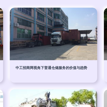
中工招商网视角下普通仓储服务的价值与趋势