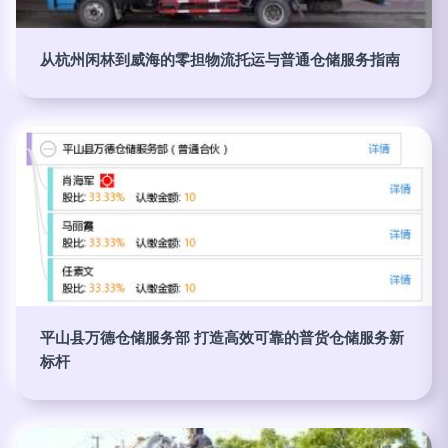
从杭州闲林到威海的零担物流托运与普通仓储服务指南
平山县万德仓储服务部 打造高效可靠的普货仓储服务新
标杆