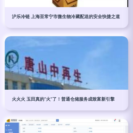
沪乐冷链 上海至常宁市微生物冷藏配送的安全快捷之道
火火火 玉田真的“火”了！普通仓储服务成致富新引擎