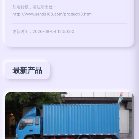
如若转载，请注明出处：
http://www.sends168.com/product/8.html
更新时间：2026-08-04 12:50:00
最新产品