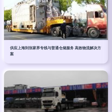
供应上海到张家界专线与普通仓储服务 高效物流解决方
案