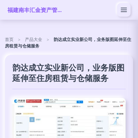
福建南丰汇金资产管理有限公司
首页
>
产品大全
>
韵达成立实业新公司，业务版图延伸至住
房租赁与仓储服务
韵达成立实业新公司，业务版图
延伸至住房租赁与仓储服务