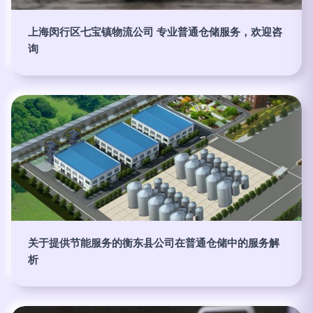
上海闵行区七宝镇物流公司 专业普通仓储服务，欢迎咨
询
关于提供节能服务的衡东县公司在普通仓储中的服务解
析